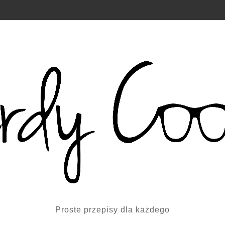
Proste przepisy dla każdego