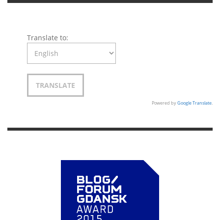
Translate to:
Powered by
Google Translate
.