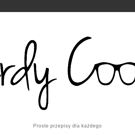
Proste przepisy dla każdego