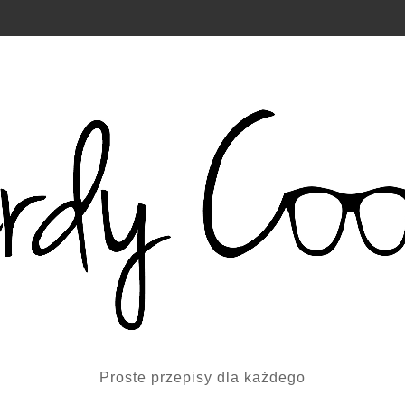
Proste przepisy dla każdego