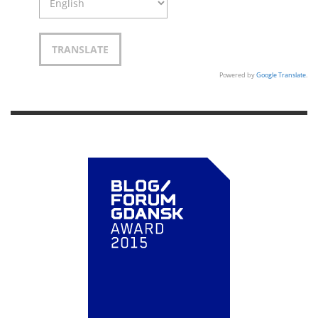
Powered by
Google Translate
.