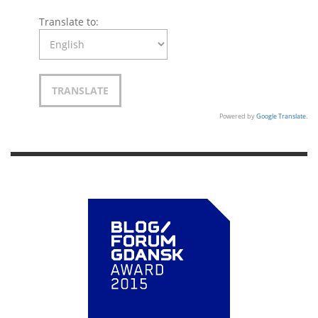
Translate to:
Powered by
Google Translate
.