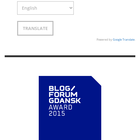
Powered by
Google Translate
.