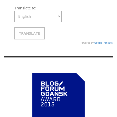
Translate to:
Powered by
Google Translate
.