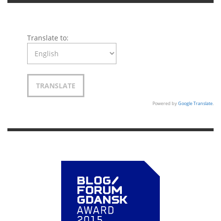
Translate to:
Powered by
Google Translate
.