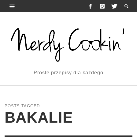
Proste przepisy dla każdego
POSTS TAGGED
BAKALIE