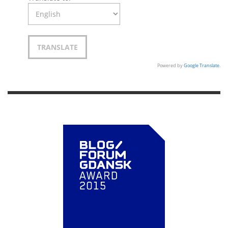
Powered by
Google Translate
.