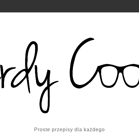
Proste przepisy dla każdego